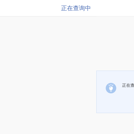
正在查询中
正在