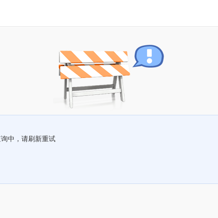
查询中，请刷新重试