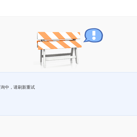
查询中，请刷新重试