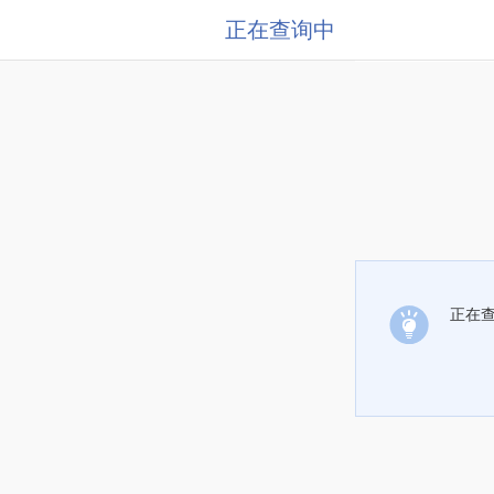
正在查询中
正在